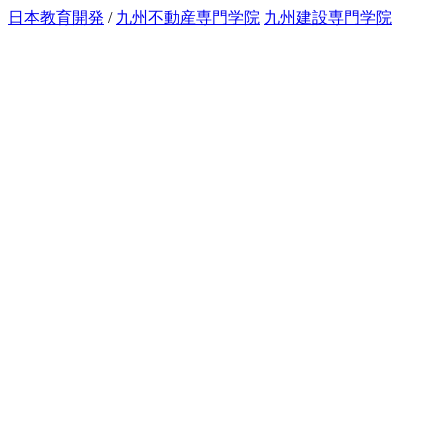
日本教育開発
/
九州不動産専門学院
九州建設専門学院