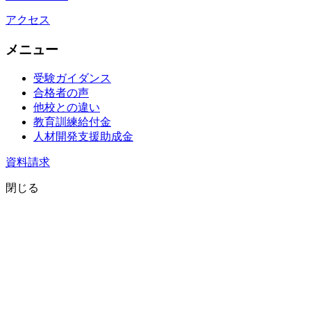
アクセス
メニュー
受験ガイダンス
合格者の声
他校との違い
教育訓練給付金
人材開発支援助成金
資料請求
閉じる