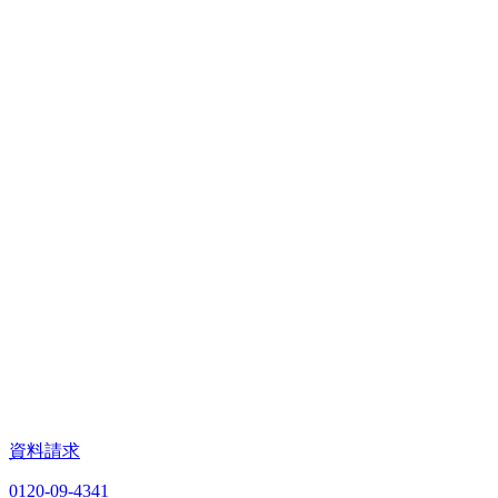
資料請求
0120-09-4341