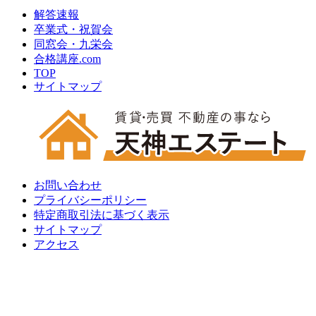
解答速報
卒業式・祝賀会
同窓会・九栄会
合格講座.com
TOP
サイトマップ
お問い合わせ
プライバシーポリシー
特定商取引法に基づく表示
サイトマップ
アクセス