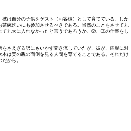
）彼は自分の子供をゲスト（お客様）として育てている。しか
お茶碗洗いにも参加させるべきである。当然のことをさせて九
れて九大に入れなかったと言うであろうか。②、③の仕事をし
話をさえぎる訳にもいかず聞き流していたが、彼が、両親に対
大本は実の親の面倒を見る人間を育てることである。それだけ
のだから。