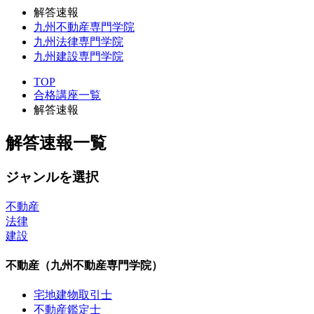
解答速報
九州不動産専門学院
九州法律専門学院
九州建設専門学院
TOP
合格講座一覧
解答速報
解答速報一覧
ジャンルを選択
不動産
法律
建設
不動産（九州不動産専門学院）
宅地建物取引士
不動産鑑定士