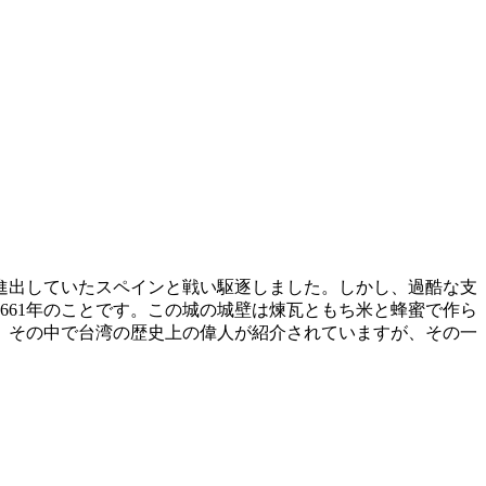
に進出していたスペインと戦い駆逐しました。しかし、過酷な支
661年のことです。この城の城壁は煉瓦ともち米と蜂蜜で作ら
。その中で台湾の歴史上の偉人が紹介されていますが、その一