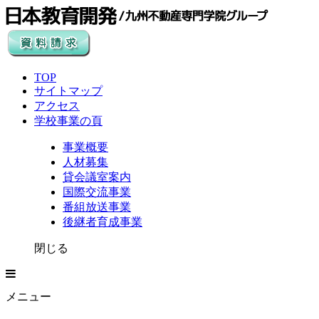
TOP
サイトマップ
アクセス
学校事業の頁
事業概要
人材募集
貸会議室案内
国際交流事業
番組放送事業
後継者育成事業
閉じる
メニュー