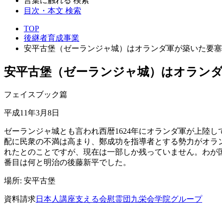
言葉に触れる 検索
目次・本文 検索
TOP
後継者育成事業
安平古堡（ゼーランジャ城）はオランダ軍が築いた要塞
安平古堡（ゼーランジャ城）はオラン
フェイスブック篇
平成11年3月8日
ゼーランジャ城とも言われ西暦1624年にオランダ軍が上陸
配に民衆の不満は高まり、鄭成功を指導者とする勢力がオラン
れたとのことですが、現在は一部しか残っていません。わが
番目は何と明治の後藤新平でした。
場所: 安平古堡
資料請求
日本人講座
支える会
慰霊団
九栄会
学院グループ