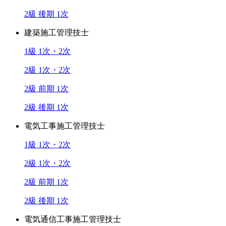
2級 後期 1次
建築施工管理技士
1級 1次・2次
2級 1次・2次
2級 前期 1次
2級 後期 1次
電気工事施工管理技士
1級 1次・2次
2級 1次・2次
2級 前期 1次
2級 後期 1次
電気通信工事施工管理技士