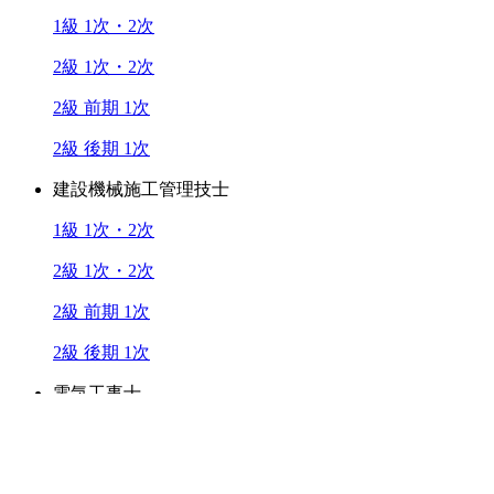
1級 1次・2次
2級 1次・2次
2級 前期 1次
2級 後期 1次
建設機械施工管理技士
1級 1次・2次
2級 1次・2次
2級 前期 1次
2級 後期 1次
電気工事士
第1種 筆記・技能
第2種 上期 筆記・技能