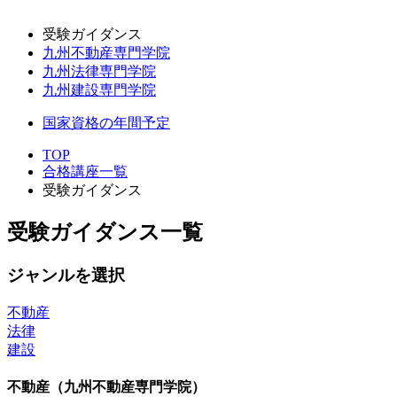
受験ガイダンス
九州不動産専門学院
九州法律専門学院
九州建設専門学院
国家資格の年間予定
TOP
合格講座一覧
受験ガイダンス
受験ガイダンス一覧
ジャンルを選択
不動産
法律
建設
不動産（九州不動産専門学院）