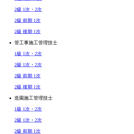
2級 1次・2次
2級 前期 1次
2級 後期 1次
管工事施工管理技士
1級 1次・2次
2級 1次・2次
2級 前期 1次
2級 後期 1次
造園施工管理技士
1級 1次・2次
2級 1次・2次
2級 前期 1次