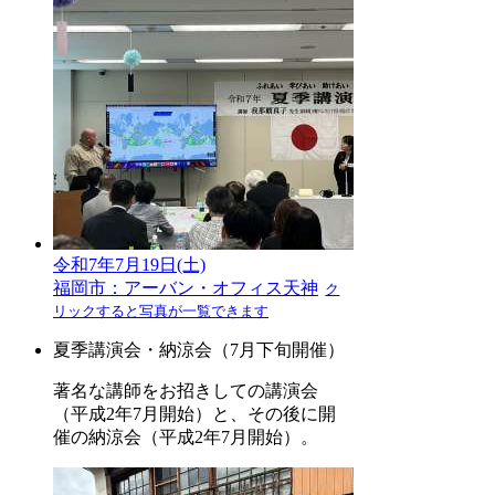
令和7年7月19日(土)
福岡市：アーバン・オフィス天神
ク
リックすると写真が一覧できます
夏季講演会・納涼会（7月下旬開催）
著名な講師をお招きしての講演会
（平成2年7月開始）と、その後に開
催の納涼会（平成2年7月開始）。