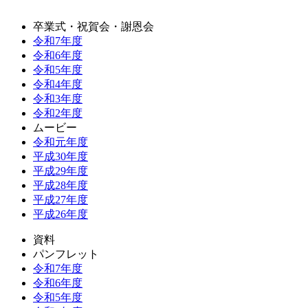
卒業式・祝賀会・謝恩会
令和7年度
令和6年度
令和5年度
令和4年度
令和3年度
令和2年度
ムービー
令和元年度
平成30年度
平成29年度
平成28年度
平成27年度
平成26年度
資料
パンフレット
令和7年度
令和6年度
令和5年度