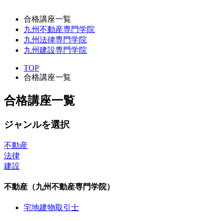
合格講座一覧
九州不動産専門学院
九州法律専門学院
九州建設専門学院
TOP
合格講座一覧
合格講座一覧
ジャンルを選択
不動産
法律
建設
不動産（九州不動産専門学院）
宅地建物取引士