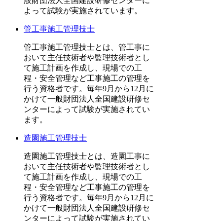
般財団法人全国建設研修センターに
よって試験が実施されています。
管工事施工管理技士
管工事施工管理技士とは、管工事に
おいて主任技術者や監理技術者とし
て施工計画を作成し、現場での工
程・安全管理など工事施工の管理を
行う資格者です。毎年9月から12月に
かけて一般財団法人全国建設研修セ
ンターによって試験が実施されてい
ます。
造園施工管理技士
造園施工管理技士とは、造園工事に
おいて主任技術者や監理技術者とし
て施工計画を作成し、現場での工
程・安全管理など工事施工の管理を
行う資格者です。毎年9月から12月に
かけて一般財団法人全国建設研修セ
ンターによって試験が実施されてい