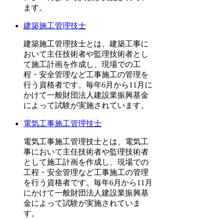
ます。
建築施工管理技士
建築施工管理技士とは、建築工事に
おいて主任技術者や監理技術者とし
て施工計画を作成し、現場での工
程・安全管理など工事施工の管理を
行う資格者です。毎年6月から11月に
かけて一般財団法人建設業振興基金
によって試験が実施されています。
電気工事施工管理技士
電気工事施工管理技士とは、電気工
事において主任技術者や監理技術者
として施工計画を作成し、現場での
工程・安全管理など工事施工の管理
を行う資格者です。毎年6月から11月
にかけて一般財団法人建設業振興基
金によって試験が実施されていま
す。