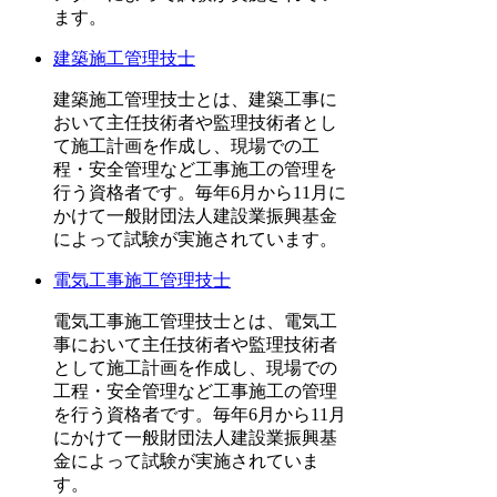
ます。
建築施工管理技士
建築施工管理技士とは、建築工事に
おいて主任技術者や監理技術者とし
て施工計画を作成し、現場での工
程・安全管理など工事施工の管理を
行う資格者です。毎年6月から11月に
かけて一般財団法人建設業振興基金
によって試験が実施されています。
電気工事施工管理技士
電気工事施工管理技士とは、電気工
事において主任技術者や監理技術者
として施工計画を作成し、現場での
工程・安全管理など工事施工の管理
を行う資格者です。毎年6月から11月
にかけて一般財団法人建設業振興基
金によって試験が実施されていま
す。