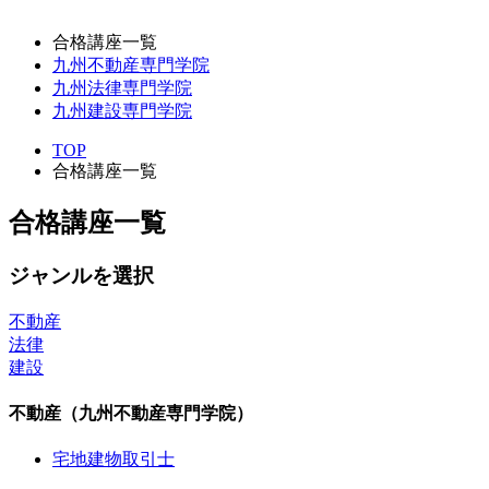
合格講座一覧
九州不動産専門学院
九州法律専門学院
九州建設専門学院
TOP
合格講座一覧
合格講座一覧
ジャンルを選択
不動産
法律
建設
不動産（九州不動産専門学院）
宅地建物取引士