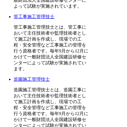
般財団法人全国建設研修センターに
よって試験が実施されています。
管工事施工管理技士
管工事施工管理技士とは、管工事に
おいて主任技術者や監理技術者とし
て施工計画を作成し、現場での工
程・安全管理など工事施工の管理を
行う資格者です。毎年9月から12月に
かけて一般財団法人全国建設研修セ
ンターによって試験が実施されてい
ます。
造園施工管理技士
造園施工管理技士とは、造園工事に
おいて主任技術者や監理技術者とし
て施工計画を作成し、現場での工
程・安全管理など工事施工の管理を
行う資格者です。毎年9月から12月に
かけて一般財団法人全国建設研修セ
ンターによって試験が実施されてい